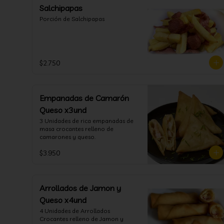
Salchipapas
Porción de Salchipapas
$2.750
Empanadas de Camarón
Queso x3und
3 Unidades de rica empanadas de 
masa crocantes relleno de 
camarones y queso.
$3.950
Arrollados de Jamon y
Queso x4und
4 Unidades de Arrollados 
Crocantes relleno de Jamon y 