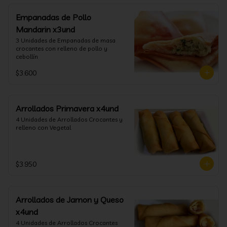
Empanadas de Pollo
Mandarin x3und
3 Unidades de Empanadas de masa 
crocantes con relleno de pollo y 
cebollín
$3.600
Arrollados Primavera x4und
4 Unidades de Arrollados Crocantes y 
relleno con Vegetal
$3.950
Arrollados de Jamon y Queso
x4und
4 Unidades de Arrollados Crocantes 