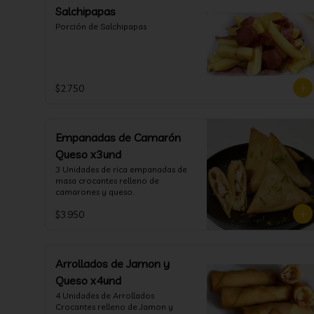
Salchipapas
Porción de Salchipapas
$2.750
Empanadas de Camarón
Queso x3und
3 Unidades de rica empanadas de 
masa crocantes relleno de 
camarones y queso.
$3.950
Arrollados de Jamon y
Queso x4und
4 Unidades de Arrollados 
Crocantes relleno de Jamon y 