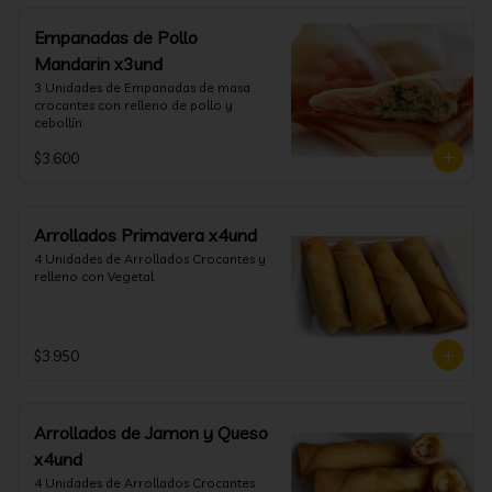
Empanadas de Pollo
Mandarin x3und
3 Unidades de Empanadas de masa 
crocantes con relleno de pollo y 
cebollín
$3.600
Arrollados Primavera x4und
4 Unidades de Arrollados Crocantes y 
relleno con Vegetal
$3.950
Arrollados de Jamon y Queso
x4und
4 Unidades de Arrollados Crocantes 