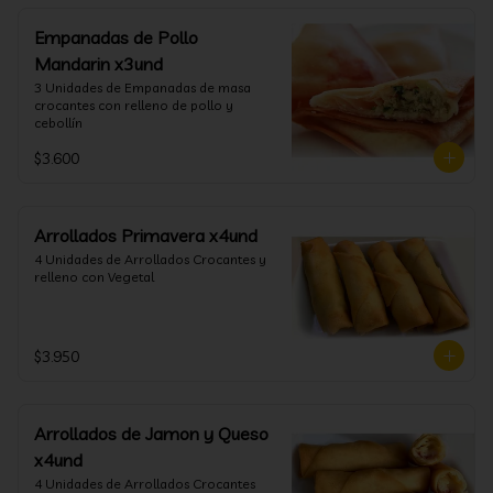
Empanadas de Pollo
Mandarin x3und
3 Unidades de Empanadas de masa 
crocantes con relleno de pollo y 
cebollín
$3.600
Arrollados Primavera x4und
4 Unidades de Arrollados Crocantes y 
relleno con Vegetal
$3.950
Arrollados de Jamon y Queso
x4und
4 Unidades de Arrollados Crocantes 