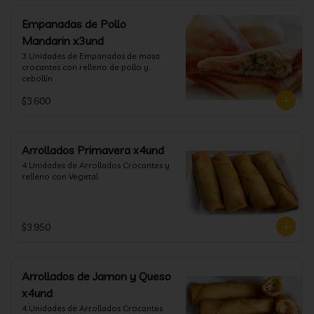
Empanadas de Pollo
Mandarin x3und
3 Unidades de Empanadas de masa 
crocantes con relleno de pollo y 
cebollín
$3.600
Arrollados Primavera x4und
4 Unidades de Arrollados Crocantes y 
relleno con Vegetal
$3.950
Arrollados de Jamon y Queso
x4und
4 Unidades de Arrollados Crocantes 