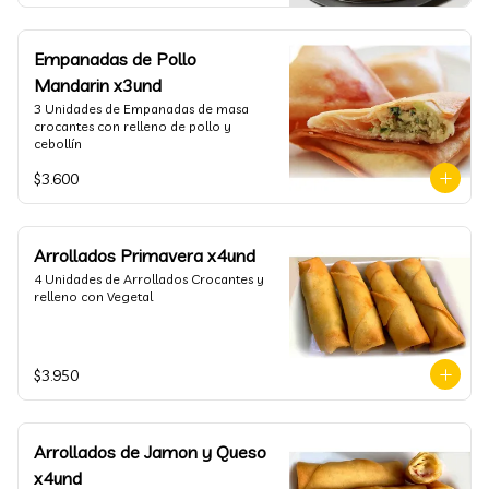
Empanadas de Pollo
Mandarin x3und
3 Unidades de Empanadas de masa 
crocantes con relleno de pollo y 
cebollín
$3.600
Arrollados Primavera x4und
4 Unidades de Arrollados Crocantes y 
relleno con Vegetal
$3.950
Arrollados de Jamon y Queso
x4und