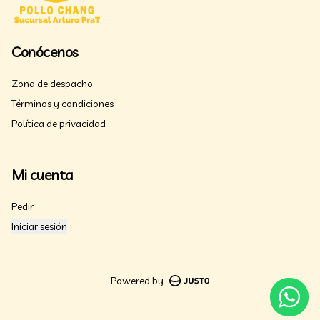
Conócenos
Zona de despacho
Términos y condiciones
Política de privacidad
Mi cuenta
Pedir
Iniciar sesión
Powered by