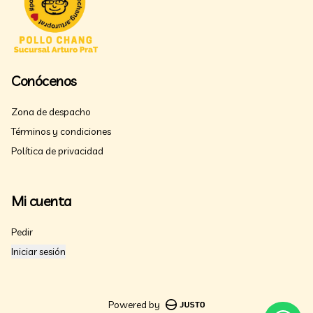
Conócenos
Zona de despacho
Términos y condiciones
Política de privacidad
Mi cuenta
Pedir
Iniciar sesión
Powered by