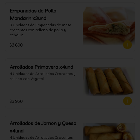
Empanadas de Pollo
Mandarin x3und
3 Unidades de Empanadas de masa 
crocantes con relleno de pollo y 
cebollín
$3.600
Arrollados Primavera x4und
4 Unidades de Arrollados Crocantes y 
relleno con Vegetal
$3.950
Arrollados de Jamon y Queso
x4und
4 Unidades de Arrollados Crocantes 